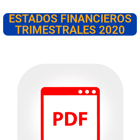
ESTADOS FINANCIEROS
TRIMESTRALES 2020