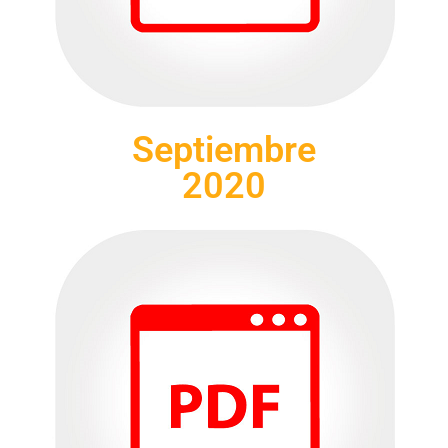
Septiembre
2020