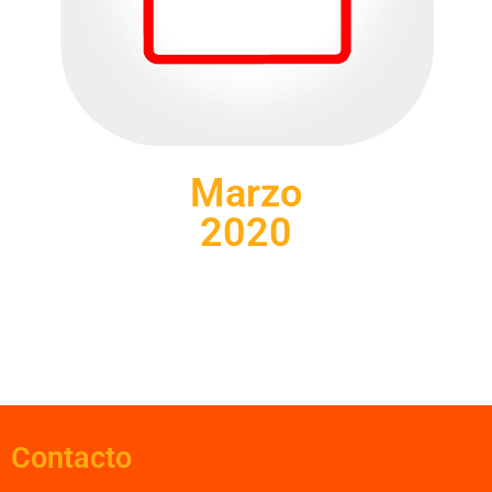
Marzo
2020
Contacto