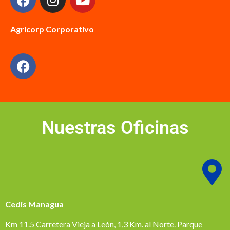
Agricorp Corporativo
Nuestras Oficinas
Cedis Managua
Km 11.5 Carretera Vieja a León, 1,3 Km. al Norte. Parque