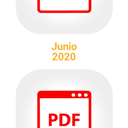
Junio
2020