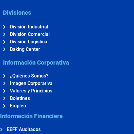
Divisiones
División Industrial
División Comercial
División Logística
Baking Center
Información Corporativa
¿Quiénes Somos?
Imagen Corporativa
Valores y Principios
Boletines
Empleo
Información Financiera
EEFF Auditados