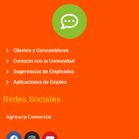
Clientes y Consumidores
Contacto con la Comunidad
Sugerencias de Empleados
Aplicaciones de Empleo
Redes Sociales
Agricorp Comercial