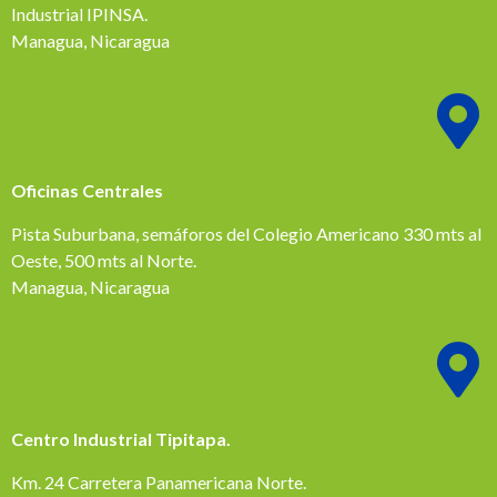
Industrial IPINSA.
Managua, Nicaragua
Oficinas Centrales
Pista Suburbana, semáforos del Colegio Americano 330 mts al
Oeste, 500 mts al Norte.
Managua, Nicaragua
Centro Industrial Tipitapa.
Km. 24 Carretera Panamericana Norte.