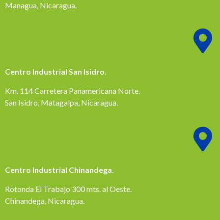
Managua, Nicaragua.
Centro Industrial San Isidro.
Km. 114 Carretera Panamericana Norte.
San Isidro, Matagalpa, Nicaragua.
Centro Industrial Chinandega.
Rotonda El Trabajo 300 mts. al Oeste.
Chinandega, Nicaragua.