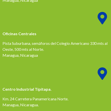
Managua, Nicaragua
Oficinas Centrales
Pista Suburbana, semáforos del Colegio Americano 330 mts al
Oeste, 500 mts al Norte.
Managua, Nicaragua
Centro Industrial Tipitapa.
Km. 24 Carretera Panamericana Norte.
Managua, Nicaragua.