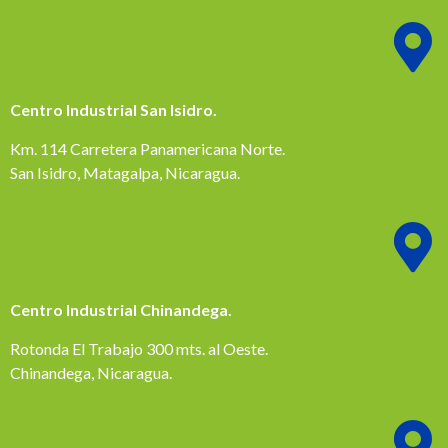
Centro Industrial San Isidro.
Km. 114 Carretera Panamericana Norte.
San Isidro, Matagalpa, Nicaragua.
Centro Industrial Chinandega.
Rotonda El Trabajo 300 mts. al Oeste.
Chinandega, Nicaragua.