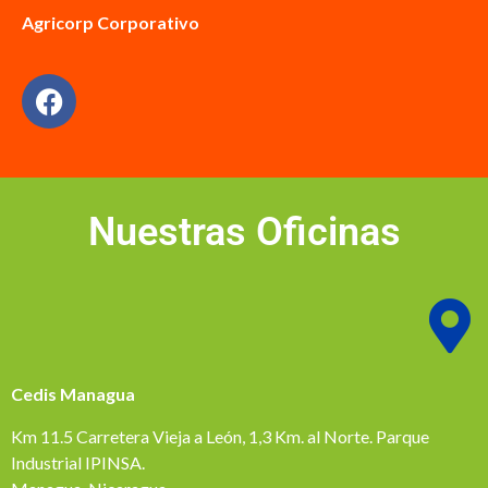
Agricorp Corporativo
Nuestras Oficinas
Cedis Managua
Km 11.5 Carretera Vieja a León, 1,3 Km. al Norte. Parque
Industrial IPINSA.