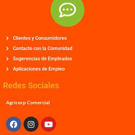
Clientes y Consumidores
Contacto con la Comunidad
Sugerencias de Empleados
Aplicaciones de Empleo
Redes Sociales
Agricorp Comercial