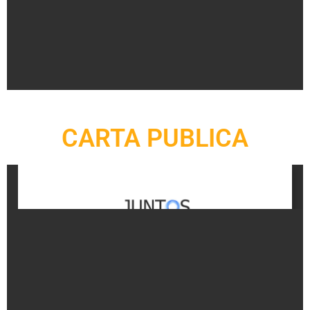
CARTA PUBLICA