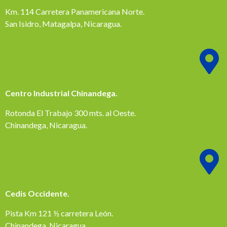
Km. 114 Carretera Panamericana Norte.
San Isidro, Matagalpa, Nicaragua.
Centro Industrial Chinandega.
Rotonda El Trabajo 300 mts. al Oeste.
Chinandega, Nicaragua.
Cedis Occidente.
Pista Km 121 ½ carretera León.
Chinandega, Nicaragua.