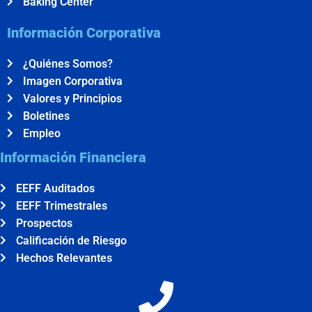
Baking Center
Información Corporativa
¿Quiénes Somos?
Imagen Corporativa
Valores y Principios
Boletines
Empleo
Información Financiera
EEFF Auditados
EEFF Trimestrales
Prospectos
Calificación de Riesgo
Hechos Relevantes