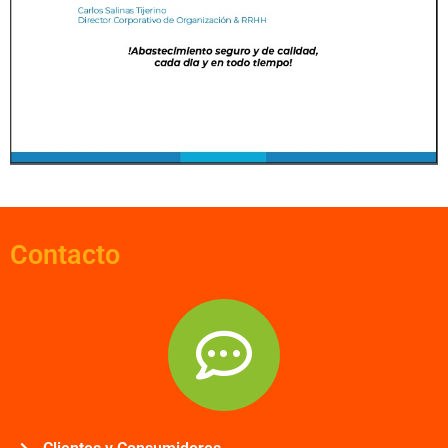
Contacto