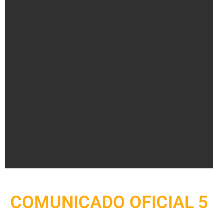
COMUNICADO OFICIAL 5