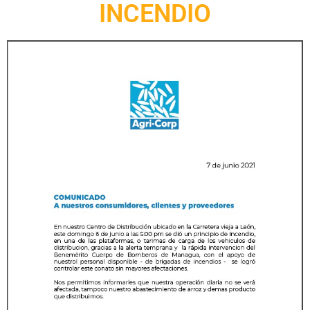
INCENDIO