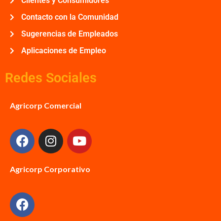
Clientes y Consumidores
Contacto con la Comunidad
Sugerencias de Empleados
Aplicaciones de Empleo
Redes Sociales
Agricorp Comercial
Agricorp Corporativo