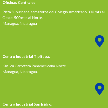
Oficinas Centrales
Pista Suburbana, semáforos del Colegio Americano 330 mts al
Oeste, 500 mts al Norte.
Managua, Nicaragua
Centro Industrial Tipitapa.
Km. 24 Carretera Panamericana Norte.
Managua, Nicaragua.
Centro Industrial San Isidro.