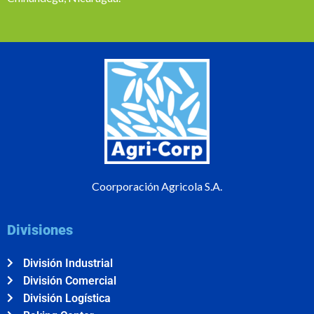
Coorporación Agricola S.A.
Divisiones
División Industrial
División Comercial
División Logística