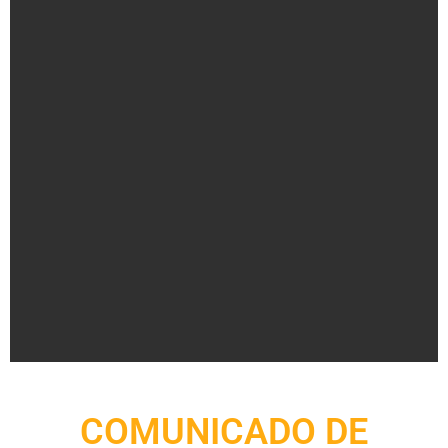
COMUNICADO DE