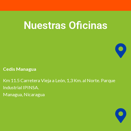
Nuestras Oficinas
Cedis Managua
Km 11.5 Carretera Vieja a León, 1,3 Km. al Norte. Parque
Industrial IPINSA.
Managua, Nicaragua