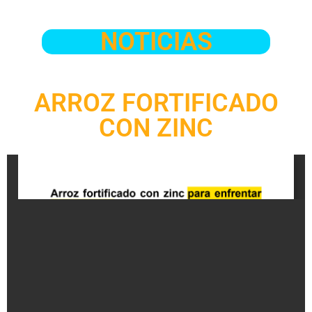
NOTICIAS
ARROZ FORTIFICADO
CON ZINC