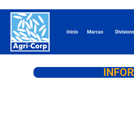
Inicio
Marcas
Division
INFOR