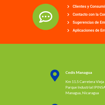
Clientes y Consum
Contacto con la C
Sugerencias de E
Aplicaciones de E
Cedis Managua
Km 11.5 Carretera Vieja 
Parque Industrial IPINSA
Managua, Nicaragua