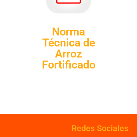
Norma
Técnica de
Arroz
Fortificado
Redes Sociales