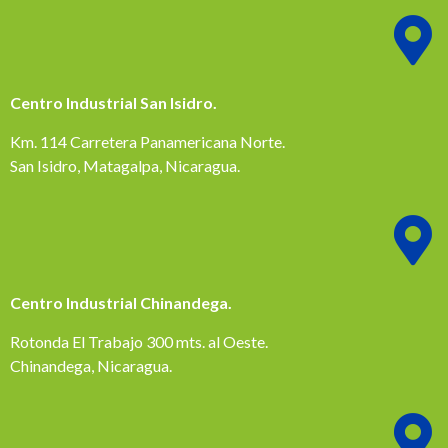
Centro Industrial San Isidro.
Km. 114 Carretera Panamericana Norte.
San Isidro, Matagalpa, Nicaragua.
Centro Industrial Chinandega.
Rotonda El Trabajo 300 mts. al Oeste.
Chinandega, Nicaragua.