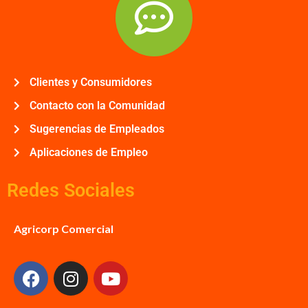
Clientes y Consumidores
Contacto con la Comunidad
Sugerencias de Empleados
Aplicaciones de Empleo
Redes Sociales
Agricorp Comercial