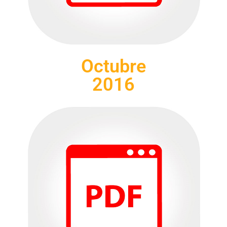
Octubre
2016