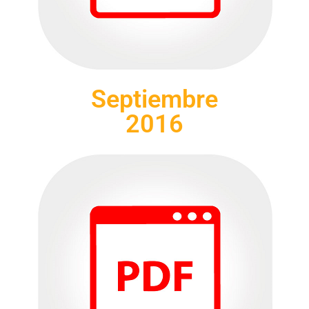
Septiembre
2016