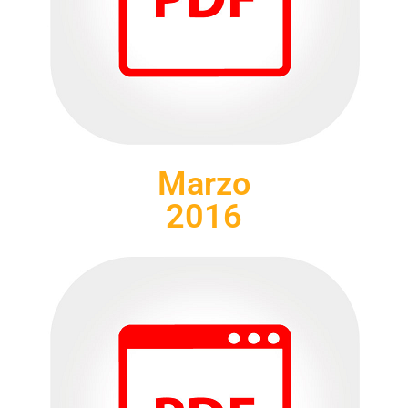
Marzo
2016