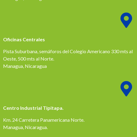
Oficinas Centrales
Pista Suburbana, semáforos del Colegio Americano 330 mts al
Oeste, 500 mts al Norte.
Managua, Nicaragua
Centro Industrial Tipitapa.
Km. 24 Carretera Panamericana Norte.
Managua, Nicaragua.