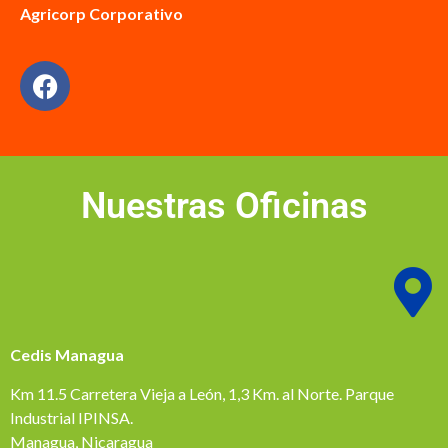
Agricorp Corporativo
Nuestras Oficinas
Cedis Managua
Km 11.5 Carretera Vieja a León, 1,3 Km. al Norte. Parque
Industrial IPINSA.
Managua, Nicaragua