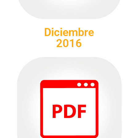
Diciembre
2016