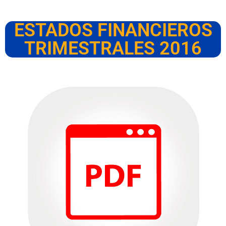
ESTADOS FINANCIEROS
TRIMESTRALES 2016