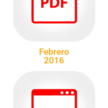
Febrero
2016