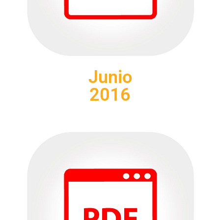
Junio
2016