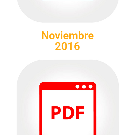
Noviembre
2016