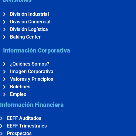
División Industrial
División Comercial
División Logística
Baking Center
Información Corporativa
¿Quiénes Somos?
Imagen Corporativa
Valores y Principios
Boletines
Empleo
Información Financiera
EEFF Auditados
EEFF Trimestrales
Prospectos